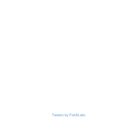
Tweets by Flat6Labs