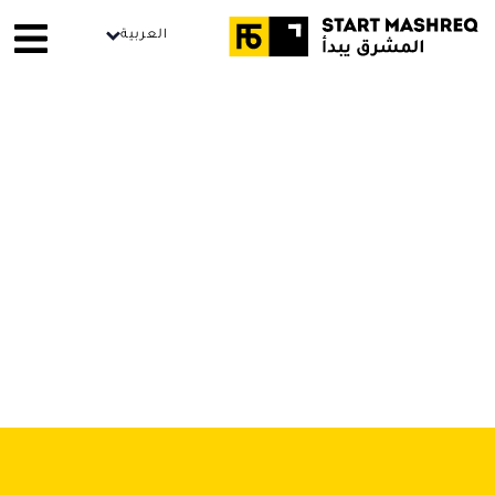
العربية