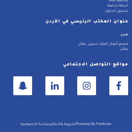
تواصلوا معنا
أسئلة شائعة
تسجيل الدخول
عنوان المكتب الرئيسي في الأردن
الأردن
مجمع أعمال الملك حسين، عمّان
عمّان
مواقع التواصل الاجتماعي
Powered By Flat6Labs
الشروط والأحكام
سياسة الخصوصية